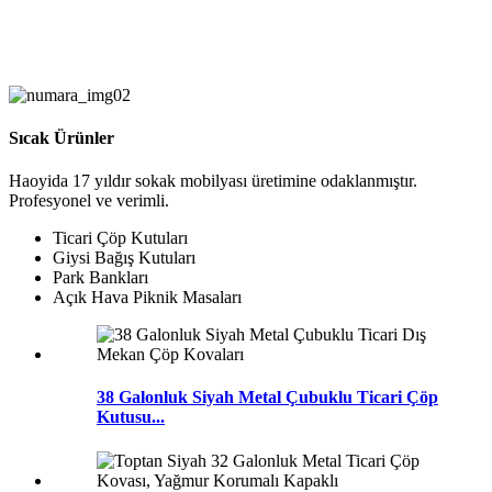
Sıcak Ürünler
Haoyida 17 yıldır sokak mobilyası üretimine odaklanmıştır.
Profesyonel ve verimli.
Ticari Çöp Kutuları
Giysi Bağış Kutuları
Park Bankları
Açık Hava Piknik Masaları
38 Galonluk Siyah Metal Çubuklu Ticari Çöp
Kutusu...