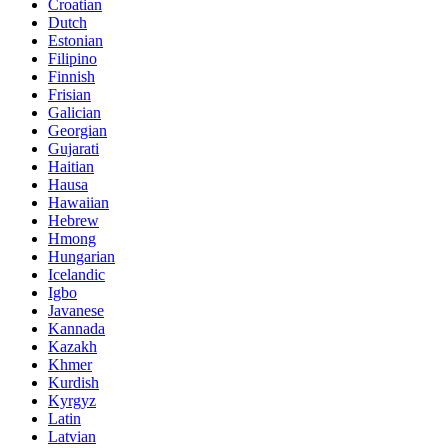
Croatian
Dutch
Estonian
Filipino
Finnish
Frisian
Galician
Georgian
Gujarati
Haitian
Hausa
Hawaiian
Hebrew
Hmong
Hungarian
Icelandic
Igbo
Javanese
Kannada
Kazakh
Khmer
Kurdish
Kyrgyz
Latin
Latvian