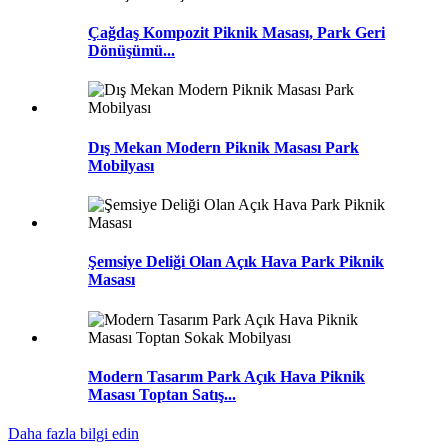
Çağdaş Kompozit Piknik Masası, Park Geri
Dönüşümü...
Dış Mekan Modern Piknik Masası Park
Mobilyası
Şemsiye Deliği Olan Açık Hava Park Piknik
Masası
Modern Tasarım Park Açık Hava Piknik
Masası Toptan Satış...
Daha fazla bilgi edin