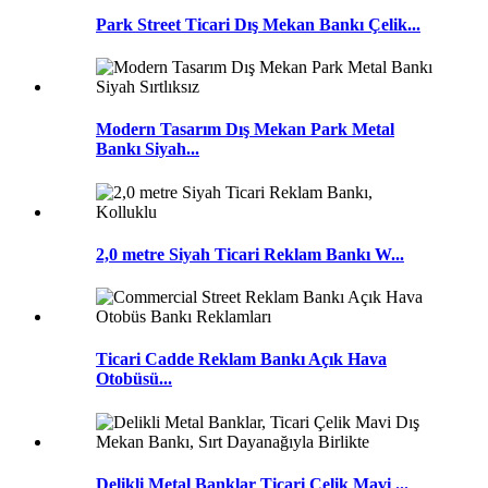
Park Street Ticari Dış Mekan Bankı Çelik...
Modern Tasarım Dış Mekan Park Metal
Bankı Siyah...
2,0 metre Siyah Ticari Reklam Bankı W...
Ticari Cadde Reklam Bankı Açık Hava
Otobüsü...
Delikli Metal Banklar Ticari Çelik Mavi ...