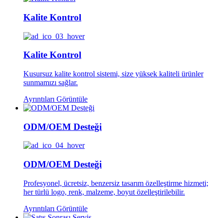
Kalite Kontrol
Kalite Kontrol
Kusursuz kalite kontrol sistemi, size yüksek kaliteli ürünler
sunmamızı sağlar.
Ayrıntıları Görüntüle
ODM/OEM Desteği
ODM/OEM Desteği
Profesyonel, ücretsiz, benzersiz tasarım özelleştirme hizmeti;
her türlü logo, renk, malzeme, boyut özelleştirilebilir.
Ayrıntıları Görüntüle