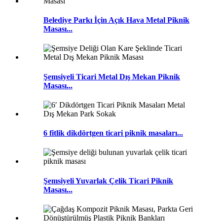
Belediye Parkı İçin Açık Hava Metal Piknik
Masası...
Şemsiyeli Ticari Metal Dış Mekan Piknik
Masası...
6 fitlik dikdörtgen ticari piknik masaları...
Şemsiyeli Yuvarlak Çelik Ticari Piknik
Masası...