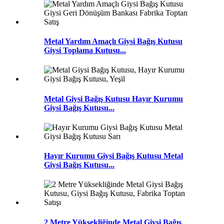
Metal Yardım Amaçlı Giysi Bağış Kutusu
Giysi Toplama Kutusu...
Metal Giysi Bağış Kutusu Hayır Kurumu
Giysi Bağış Kutusu...
Hayır Kurumu Giysi Bağış Kutusu Metal
Giysi Bağış Kutusu...
2 Metre Yüksekliğinde Metal Giysi Bağış