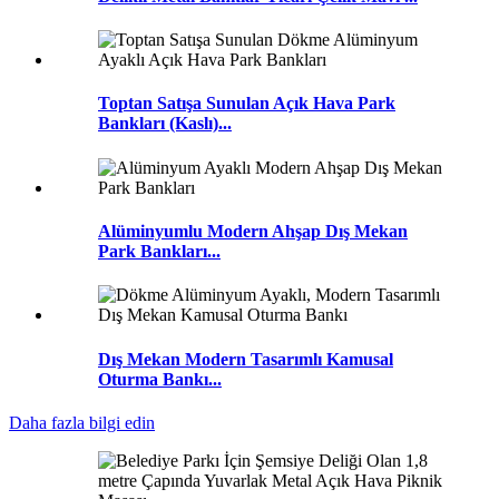
Toptan Satışa Sunulan Açık Hava Park
Bankları (Kaslı)...
Alüminyumlu Modern Ahşap Dış Mekan
Park Bankları...
Dış Mekan Modern Tasarımlı Kamusal
Oturma Bankı...
Daha fazla bilgi edin