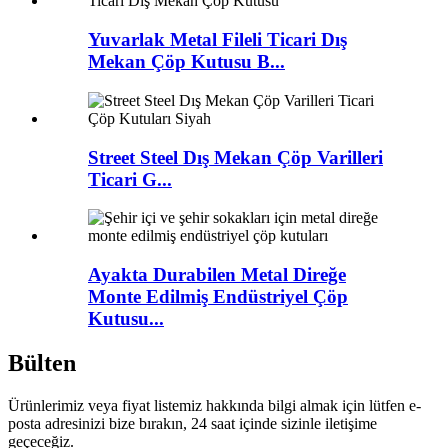
Yuvarlak Metal Fileli Ticari Dış
Mekan Çöp Kutusu B...
Street Steel Dış Mekan Çöp Varilleri
Ticari G...
Ayakta Durabilen Metal Direğe
Monte Edilmiş Endüstriyel Çöp
Kutusu...
Bülten
Ürünlerimiz veya fiyat listemiz hakkında bilgi almak için lütfen e-
posta adresinizi bize bırakın, 24 saat içinde sizinle iletişime
geçeceğiz.