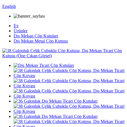
English
Ev
Ürünler
Dış Mekan Çöp Kutuları
Dış Mekan Metal Çöp Kutusu