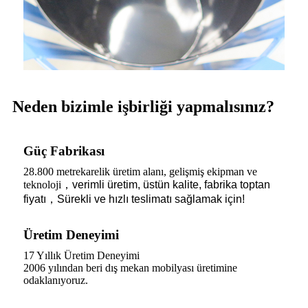
Neden bizimle işbirliği yapmalısınız?
Güç Fabrikası
28.800 metrekarelik üretim alanı, gelişmiş ekipman ve
teknoloji
，
verimli üretim, üstün kalite, fabrika toptan
fiyatı
，
Sürekli ve hızlı teslimatı sağlamak için!
Üretim Deneyimi
17 Yıllık Üretim Deneyimi
2006 yılından beri dış mekan mobilyası üretimine
odaklanıyoruz.