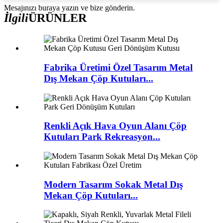
Mesajınızı buraya yazın ve bize gönderin.
İlgili
ÜRÜNLER
Fabrika Üretimi Özel Tasarım Metal
Dış Mekan Çöp Kutuları...
Renkli Açık Hava Oyun Alanı Çöp
Kutuları Park Rekreasyon...
Modern Tasarım Sokak Metal Dış
Mekan Çöp Kutuları...