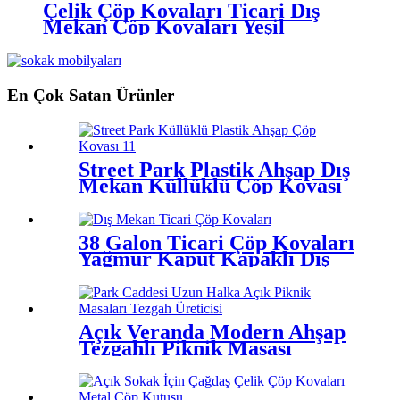
Çelik Çöp Kovaları Ticari Dış
Mekan Çöp Kovaları Yeşil
En Çok Satan Ürünler
Street Park Plastik Ahşap Dış
Mekan Küllüklü Çöp Kovası
38 Galon Ticari Çöp Kovaları
Yağmur Kaput Kapaklı Dış
Mekan Çöp Kovaları
Açık Veranda Modern Ahşap
Tezgahlı Piknik Masası