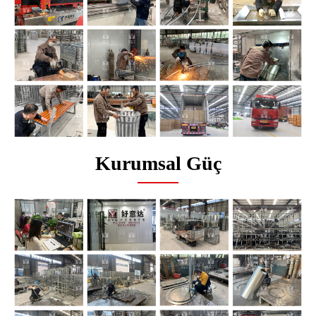
Kurumsal Güç