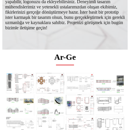
yapabilir, logonuzu da ekleyebilirsiniz. Deneyimli tasarım
mühendislerimiz ve yetenekli ustalarımızdan oluşan ekibimiz,
fikirlerinizi gerçeğe dönüştürmeye hazır. İster basit bir prototip
ister karmaşık bir tasarım olsun, bunu gerçekleştirmek için gerekli
uzmanlığa ve kaynaklara sahibiz. Projenizi görüşmek için bugün
bizimle iletişime geçin!
Ar-Ge