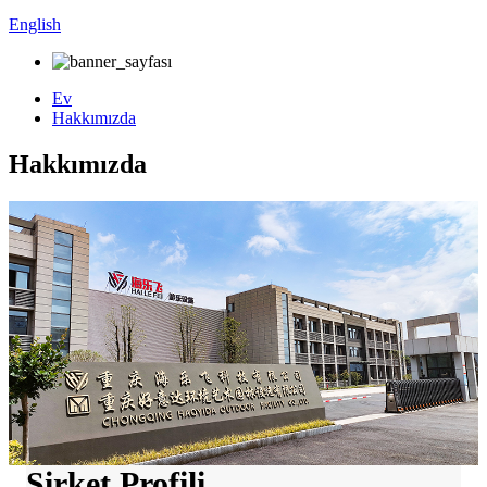
English
Ev
Hakkımızda
Hakkımızda
Şirket Profili