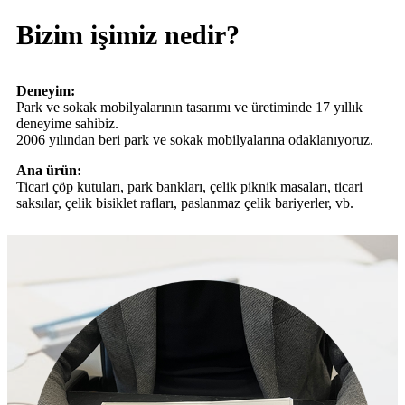
Bizim işimiz nedir?
Deneyim:
Park ve sokak mobilyalarının tasarımı ve üretiminde 17 yıllık
deneyime sahibiz.
2006 yılından beri park ve sokak mobilyalarına odaklanıyoruz.
Ana ürün:
Ticari çöp kutuları, park bankları, çelik piknik masaları, ticari
saksılar, çelik bisiklet rafları, paslanmaz çelik bariyerler, vb.