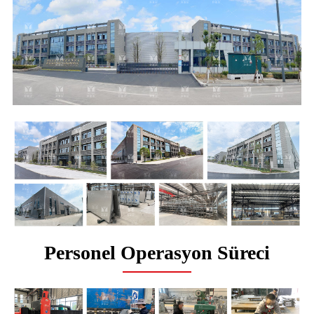
Personel Operasyon Süreci