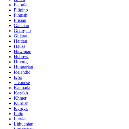
Estonian
Filipino
Finnish
Frisian
Galician
Georgian
Gujarati
Haitian
Hausa
Hawaiian
Hebrew
Hmong
Hungarian
Icelandic
Igbo
Javanese
Kannada
Kazakh
Khmer
Kurdish
Kyrgyz
Latin
Latvian
Lithuanian