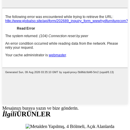
Mesajınızı buraya yazın ve bize gönderin.
İlgili
ÜRÜNLER