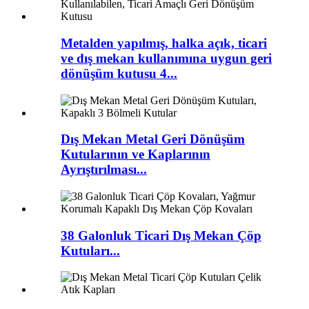
Metalden yapılmış, halka açık, ticari
ve dış mekan kullanımına uygun geri
dönüşüm kutusu 4...
Dış Mekan Metal Geri Dönüşüm
Kutularının ve Kaplarının
Ayrıştırılması...
38 Galonluk Ticari Dış Mekan Çöp
Kutuları...