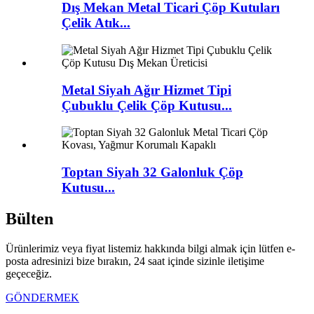
Dış Mekan Metal Ticari Çöp Kutuları
Çelik Atık...
Metal Siyah Ağır Hizmet Tipi
Çubuklu Çelik Çöp Kutusu...
Toptan Siyah 32 Galonluk Çöp
Kutusu...
Bülten
Ürünlerimiz veya fiyat listemiz hakkında bilgi almak için lütfen e-
posta adresinizi bize bırakın, 24 saat içinde sizinle iletişime
geçeceğiz.
GÖNDERMEK