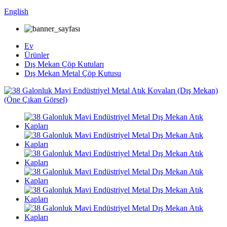
English
Ev
Ürünler
Dış Mekan Çöp Kutuları
Dış Mekan Metal Çöp Kutusu