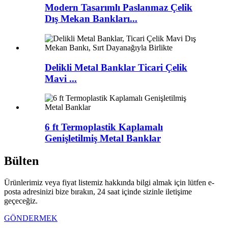
Modern Tasarımlı Paslanmaz Çelik
Dış Mekan Bankları...
Delikli Metal Banklar Ticari Çelik
Mavi ...
6 ft Termoplastik Kaplamalı
Genişletilmiş Metal Banklar
Bülten
Ürünlerimiz veya fiyat listemiz hakkında bilgi almak için lütfen e-
posta adresinizi bize bırakın, 24 saat içinde sizinle iletişime
geçeceğiz.
GÖNDERMEK