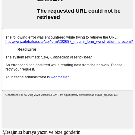
Mesajınızı buraya yazın ve bize gönderin.