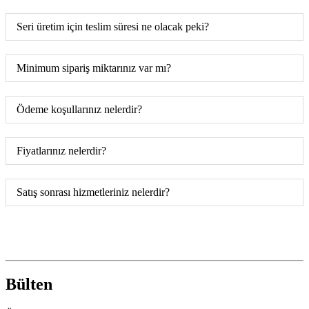
Seri üretim için teslim süresi ne olacak peki?
Minimum sipariş miktarınız var mı?
Ödeme koşullarınız nelerdir?
Fiyatlarınız nelerdir?
Satış sonrası hizmetleriniz nelerdir?
Bülten