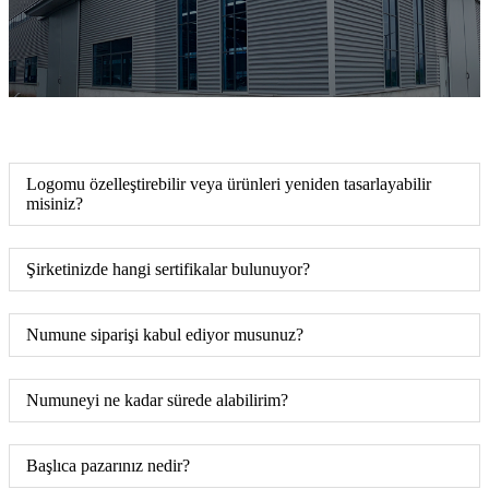
Logomu özelleştirebilir veya ürünleri yeniden tasarlayabilir
misiniz?
Şirketinizde hangi sertifikalar bulunuyor?
Numune siparişi kabul ediyor musunuz?
Numuneyi ne kadar sürede alabilirim?
Başlıca pazarınız nedir?