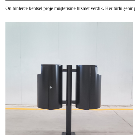
On binlerce kentsel proje müşterisine hizmet verdik. Her türlü şehir 