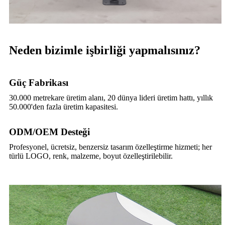
Neden bizimle işbirliği yapmalısınız?
Güç Fabrikası
30.000 metrekare üretim alanı, 20 dünya lideri üretim hattı, yıllık
50.000'den fazla üretim kapasitesi.
ODM/OEM Desteği
Profesyonel, ücretsiz, benzersiz tasarım özelleştirme hizmeti; her
türlü LOGO, renk, malzeme, boyut özelleştirilebilir.