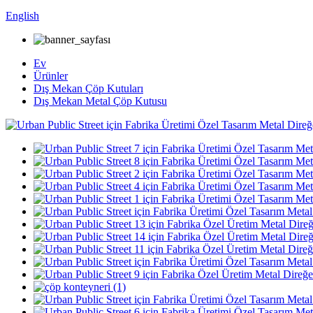
English
Ev
Ürünler
Dış Mekan Çöp Kutuları
Dış Mekan Metal Çöp Kutusu