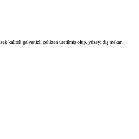
sek kaliteli galvanizli çelikten üretilmiş olup, yüzeyi dış mekan