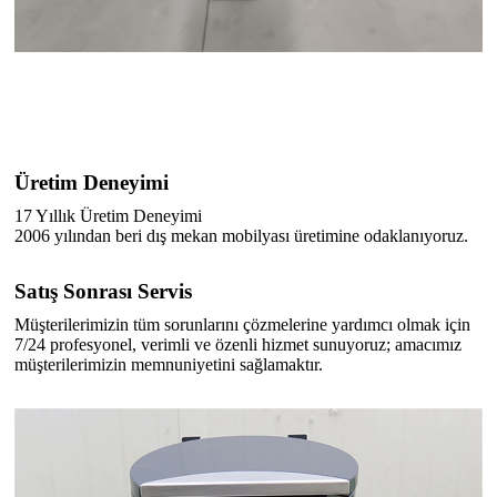
Üretim Deneyimi
17 Yıllık Üretim Deneyimi
2006 yılından beri dış mekan mobilyası üretimine odaklanıyoruz.
Satış Sonrası Servis
Müşterilerimizin tüm sorunlarını çözmelerine yardımcı olmak için
7/24 profesyonel, verimli ve özenli hizmet sunuyoruz; amacımız
müşterilerimizin memnuniyetini sağlamaktır.