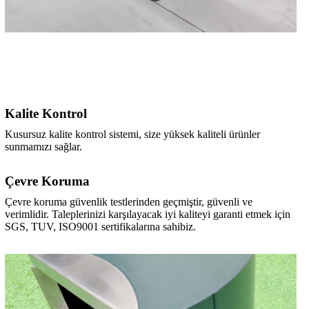
Kalite Kontrol
Kusursuz kalite kontrol sistemi, size yüksek kaliteli ürünler
sunmamızı sağlar.
Çevre Koruma
Çevre koruma güvenlik testlerinden geçmiştir, güvenli ve
verimlidir. Taleplerinizi karşılayacak iyi kaliteyi garanti etmek için
SGS, TUV, ISO9001 sertifikalarına sahibiz.