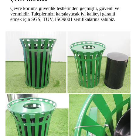
Çevre koruma güvenlik testlerinden geçmiştir, güvenli ve
verimlidir. Taleplerinizi karşılayacak iyi kaliteyi garanti
etmek için SGS, TUV, ISO9001 sertifikalarına sahibiz.