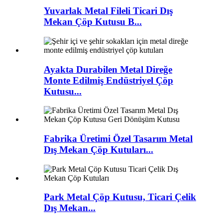
Yuvarlak Metal Fileli Ticari Dış
Mekan Çöp Kutusu B...
Ayakta Durabilen Metal Direğe
Monte Edilmiş Endüstriyel Çöp
Kutusu...
Fabrika Üretimi Özel Tasarım Metal
Dış Mekan Çöp Kutuları...
Park Metal Çöp Kutusu, Ticari Çelik
Dış Mekan...