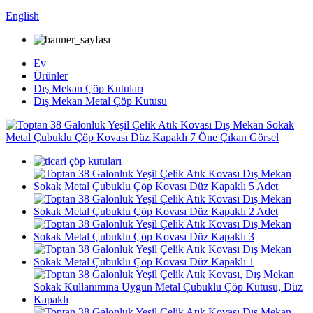
English
Ev
Ürünler
Dış Mekan Çöp Kutuları
Dış Mekan Metal Çöp Kutusu