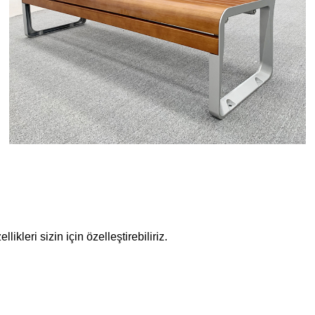
ikleri sizin için özelleştirebiliriz.