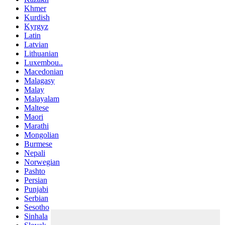
Khmer
Kurdish
Kyrgyz
Latin
Latvian
Lithuanian
Luxembou..
Macedonian
Malagasy
Malay
Malayalam
Maltese
Maori
Marathi
Mongolian
Burmese
Nepali
Norwegian
Pashto
Persian
Punjabi
Serbian
Sesotho
Sinhala