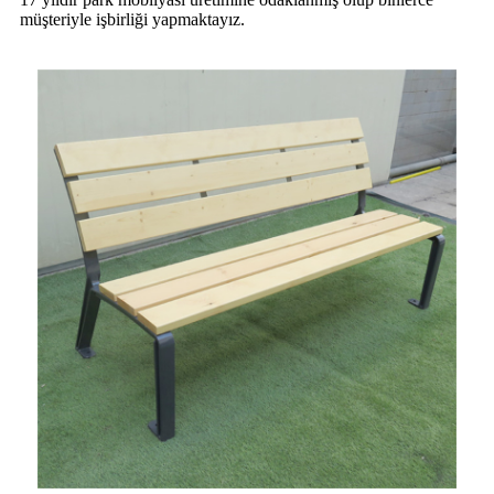
müşteriyle işbirliği yapmaktayız.