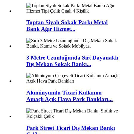
Toptan Siyah Sokak Parkı Metal
Bank Ağır Hizmet...
3 Metre Uzunluğunda Sırt Dayanaklı
Dış Mekan Sokak Bankı...
Alüminyumlu Ticari Kullanım
Amaçlı Açık Hava Park Bankları...
Park Street Ticari Dış Mekan Bankı