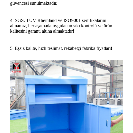
güvencesi sunulmaktadır.
4. SGS, TUV Rheinland ve ISO9001 sertifikalarını
almamız, her aşamada uygulanan sıkı kontrolü ve ürün
kalitesini garanti altına almaktadır!
5. Eşsiz kalite, hızlı teslimat, rekabetçi fabrika fiyatları!