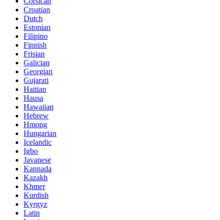
Corsican
Croatian
Dutch
Estonian
Filipino
Finnish
Frisian
Galician
Georgian
Gujarati
Haitian
Hausa
Hawaiian
Hebrew
Hmong
Hungarian
Icelandic
Igbo
Javanese
Kannada
Kazakh
Khmer
Kurdish
Kyrgyz
Latin