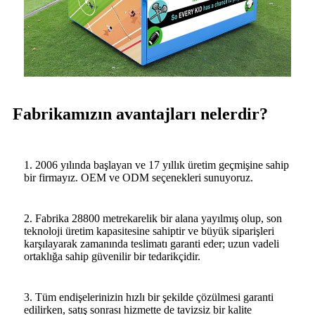
Fabrikamızın avantajları nelerdir?
1. 2006 yılında başlayan ve 17 yıllık üretim geçmişine sahip
bir firmayız. OEM ve ODM seçenekleri sunuyoruz.
2. Fabrika 28800 metrekarelik bir alana yayılmış olup, son
teknoloji üretim kapasitesine sahiptir ve büyük siparişleri
karşılayarak zamanında teslimatı garanti eder; uzun vadeli
ortaklığa sahip güvenilir bir tedarikçidir.
3. Tüm endişelerinizin hızlı bir şekilde çözülmesi garanti
edilirken, satış sonrası hizmette de tavizsiz bir kalite