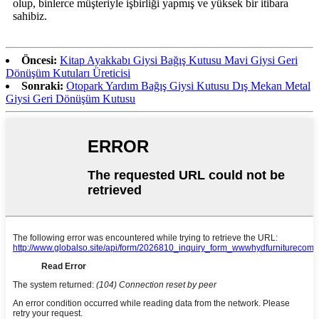
olup, binlerce müşteriyle işbirliği yapmış ve yüksek bir itibara
sahibiz.
Öncesi:
Kitap Ayakkabı Giysi Bağış Kutusu Mavi Giysi Geri
Dönüşüm Kutuları Üreticisi
Sonraki:
Otopark Yardım Bağış Giysi Kutusu Dış Mekan Metal
Giysi Geri Dönüşüm Kutusu