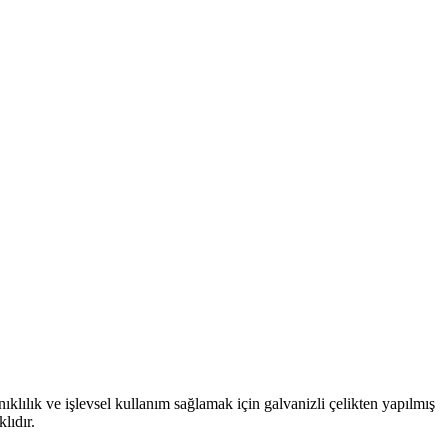
ıklılık ve işlevsel kullanım sağlamak için galvanizli çelikten yapılmış
lıdır.