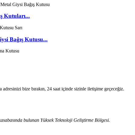
 Kutuları...
si Bağış Kutusu...
 adresinizi bize bırakın, 24 saat içinde sizinle iletişime geçeceğiz.
kasabasında bulunan Yüksek Teknoloji Geliştirme Bölgesi.