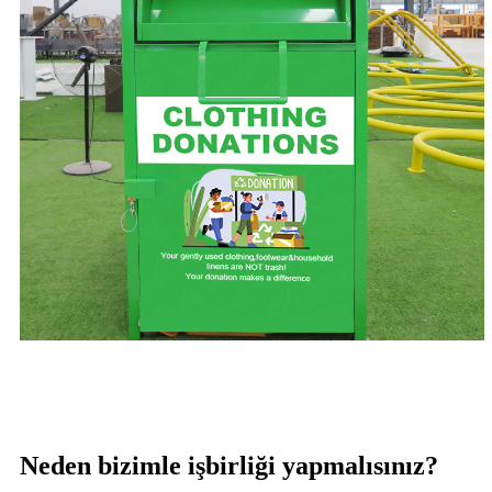
Neden bizimle işbirliği yapmalısınız?