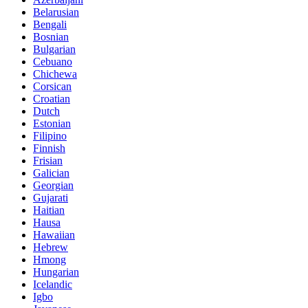
Belarusian
Bengali
Bosnian
Bulgarian
Cebuano
Chichewa
Corsican
Croatian
Dutch
Estonian
Filipino
Finnish
Frisian
Galician
Georgian
Gujarati
Haitian
Hausa
Hawaiian
Hebrew
Hmong
Hungarian
Icelandic
Igbo