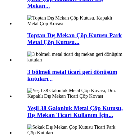
Mekan...
Toptan Dış Mekan Çöp Kutusu Park
Metal Çöp Kutusu...
3 bölmeli metal ticari geri dönüşüm
kutuları...
Yeşil 38 Galonluk Metal Çöp Kutusu,
Dış Mekan Ticari Kullanım İçin...