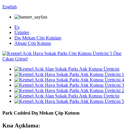
English
Ev
Ürünler
Dış Mekan Çöp Kutuları
Ahşap Çöp Kutusu
Park Caddesi Dış Mekan Çöp Kutusu
Kısa Açıklama: