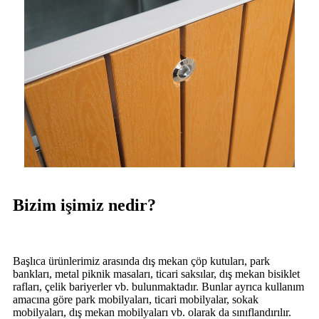
Bizim işimiz nedir?
Başlıca ürünlerimiz arasında dış mekan çöp kutuları, park
bankları, metal piknik masaları, ticari saksılar, dış mekan bisiklet
rafları, çelik bariyerler vb. bulunmaktadır. Bunlar ayrıca kullanım
amacına göre park mobilyaları, ticari mobilyalar, sokak
mobilyaları, dış mekan mobilyaları vb. olarak da sınıflandırılır.