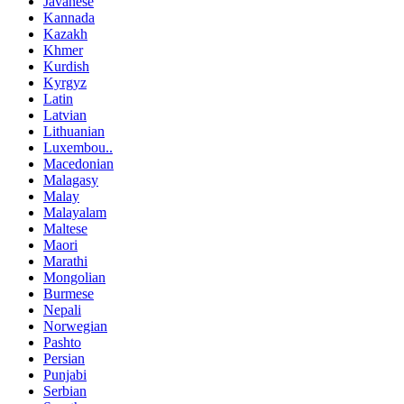
Javanese
Kannada
Kazakh
Khmer
Kurdish
Kyrgyz
Latin
Latvian
Lithuanian
Luxembou..
Macedonian
Malagasy
Malay
Malayalam
Maltese
Maori
Marathi
Mongolian
Burmese
Nepali
Norwegian
Pashto
Persian
Punjabi
Serbian