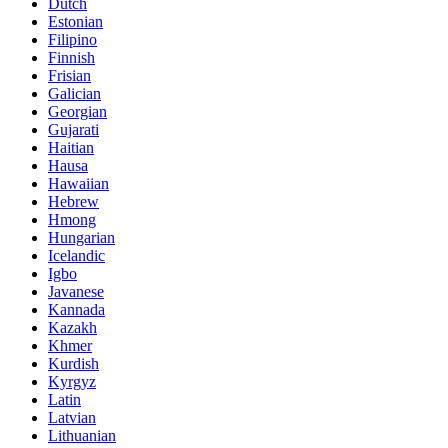
Dutch
Estonian
Filipino
Finnish
Frisian
Galician
Georgian
Gujarati
Haitian
Hausa
Hawaiian
Hebrew
Hmong
Hungarian
Icelandic
Igbo
Javanese
Kannada
Kazakh
Khmer
Kurdish
Kyrgyz
Latin
Latvian
Lithuanian