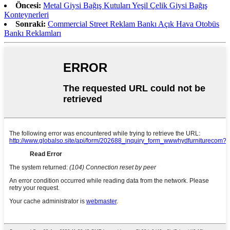
Öncesi:
Metal Giysi Bağış Kutuları Yeşil Çelik Giysi Bağış
Konteynerleri
Sonraki:
Commercial Street Reklam Bankı Açık Hava Otobüs
Bankı Reklamları