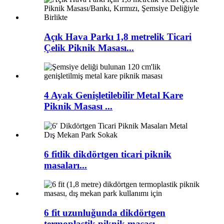
Açık Hava Parkı 1,8 metrelik Ticari
Çelik Piknik Masası...
4 Ayak Genişletilebilir Metal Kare
Piknik Masası ...
6 fitlik dikdörtgen ticari piknik
masaları...
6 fit uzunluğunda dikdörtgen
termoplastik piknik masası...